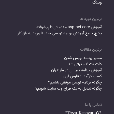
وبلاگ
برترین دوره ها
آموزش asp.net core مقدماتی تا پیشرفته
پکیج جامع آموزش برنامه نویسی صفر تا ورود به بازارکار
برترین مقالات
مسیر برنامه نویس شدن
دات نت 7 معرفی شد
آموزش برنامه نویسی در مازندران
کسب درآمد از فارس لرن
چگونه برنامه نویس موفقی باشیم؟
چگونه تبدیل به یک طراح وب سایت شویم؟
تماس با ما
Reza_Keshvari1@