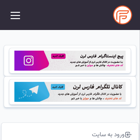
ورود به سایت