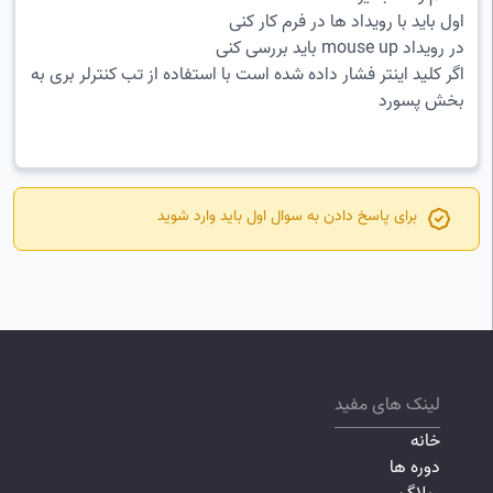
اول باید با رویداد ها در فرم کار کنی
در رویداد mouse up باید بررسی کنی
اگر کلید اینتر فشار داده شده است با استفاده از تب کنترلر بری به
بخش پسورد
برای پاسخ دادن به سوال اول باید
وارد
شوید
لینک های مفید
خانه
دوره ها