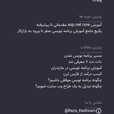
وبلاگ
برترین دوره ها
آموزش asp.net core مقدماتی تا پیشرفته
پکیج جامع آموزش برنامه نویسی صفر تا ورود به بازارکار
برترین مقالات
مسیر برنامه نویس شدن
دات نت 7 معرفی شد
آموزش برنامه نویسی در مازندران
کسب درآمد از فارس لرن
چگونه برنامه نویس موفقی باشیم؟
چگونه تبدیل به یک طراح وب سایت شویم؟
تماس با ما
Reza_Keshvari1@