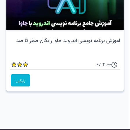
آموزش برنامه نویسی اندروید جاوا رایگان صفر تا صد
6:22:00
رایگان