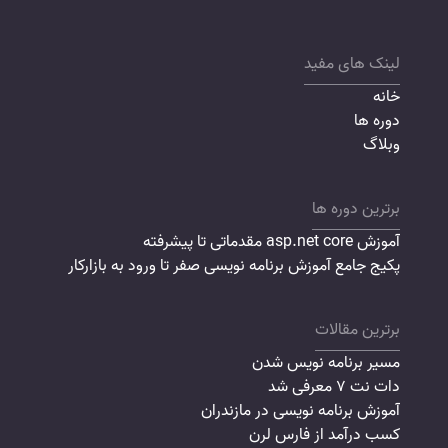
لینک های مفید
خانه
دوره ها
وبلاگ
برترین دوره ها
آموزش asp.net core مقدماتی تا پیشرفته
پکیج جامع آموزش برنامه نویسی صفر تا ورود به بازارکار
برترین مقالات
مسیر برنامه نویس شدن
دات نت 7 معرفی شد
آموزش برنامه نویسی در مازندران
کسب درآمد از فارس لرن