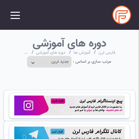
دوره های آموزشی
فارس لرن
/
آموزش ها
/
دوره های آموزشی
/
...
مرتب سازی بر اساس :