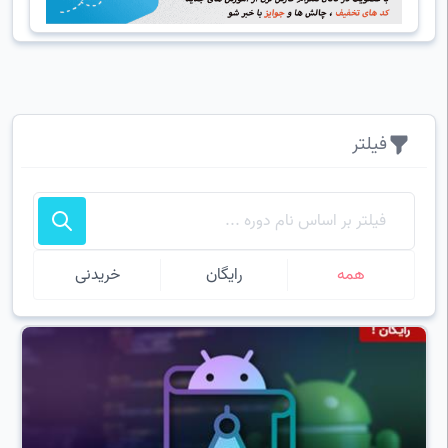
فیلتر
همه
رایگان
خریدنی