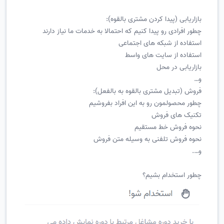
بازاریابی (پیدا کردن مشتری بالقوه):
چطور افرادی رو پیدا کنیم که احتمالا به خدمات ما نیاز دارند
استفاده از شبکه های اجتماعی
استفاده از سایت های واسط
بازاریابی در محل
و…
فروش (تبدیل مشتری بالقوه به بالفعل):
چطور محصولمون رو به این افراد بفروشیم
تکنیک های فروش
نحوه فروش خط مستقیم
نحوه فروش تلفنی به وسیله متن فروش
و….
چطور استخدام بشیم؟