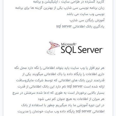
کاربرد گسترده در طراحی سایت ، اپلیکیشن و برنامه
زبان برنامه نویسی سی شارپ یکی از بهترین گزینه ها برای برنامه
نویسی وب سایت می باشد
آموزش رایگان سی شارپ
یادگیری بانک اطلاعاتی sql server
هر نرم افزار یا وب سایت باید بتواند اطلاعاتی را نگه دارد محل نگه
داری اطلاعات را پایگاه داده یا باک اطلاعاتی میگویند یکی از
قدرتمند ترین بانک های اطلاعاتی که توسط شرکت مایکروسافت
ارائه شده است sql server نام دارد این بانک اطلاعاتی از قدرت
بسیار بالایی برخوردار است به طوری که ادعا شده سرعتش در سرچ
هر میزان از اطلاعات به هیچ عنوان کم نمی شود
در این دوره آموزشی ما یاد میگیریم چطور با استفاده از بانک
اطلاعاتی sql server پایگاه داده وب سایت خودمان را مدیریت