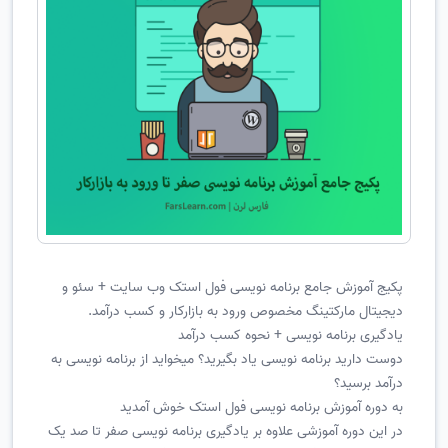
پکیج آموزش جامع برنامه نویسی فول استک وب سایت + سئو و
دیجیتال مارکتینگ مخصوص ورود به بازارکار و کسب درآمد.
یادگیری برنامه نویسی + نحوه کسب درآمد
دوست دارید برنامه نویسی یاد بگیرید؟ میخواید از برنامه نویسی به
درآمد برسید؟
به دوره آموزش برنامه نویسی فول استک خوش آمدید
در این دوره آموزشی علاوه بر یادگیری برنامه نویسی صفر تا صد یک