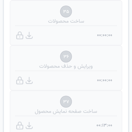
35
ساخت محصولات
00:00:00
36
ویرایش و حذف محصولات
00:00:00
37
ساخت صفحه نمایش محصول
00:13:00