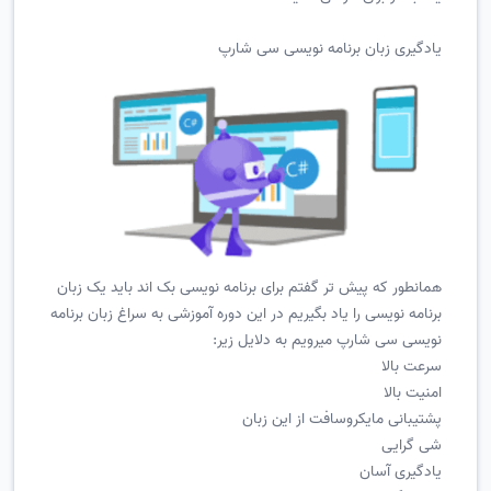
یادگیری زبان برنامه نویسی سی شارپ
همانطور که پیش تر گفتم برای برنامه نویسی بک اند باید یک زبان
برنامه نویسی را یاد بگیریم در این دوره آموزشی به سراغ زبان برنامه
نویسی سی شارپ میرویم به دلایل زیر:
سرعت بالا
امنیت بالا
پشتیبانی مایکروسافت از این زبان
شی گرایی
یادگیری آسان