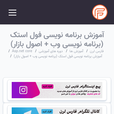
آموزش برنامه نویسی فول استک
(برنامه نویسی وب + اصول بازار)
فارس لرن
/
آموزش ها
/
دوره های آموزشی
/
Asp.net core
/
آموزش برنامه نویسی فول استک (برنامه نویسی وب + اصول بازار)
/