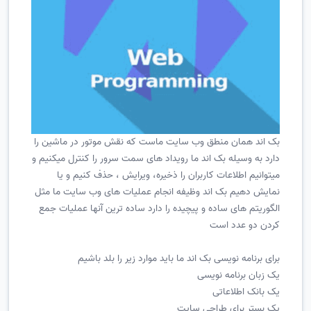
بک اند همان منطق وب سایت ماست که نقش موتور در ماشین را
دارد به وسیله بک اند ما رویداد های سمت سرور را کنترل میکنیم و
میتوانیم اطلاعات کاربران را ذخیره، ویرایش ، حذف کنیم و یا
نمایش دهیم بک اند وظیفه انجام عملیات های وب سایت ما مثل
الگوریتم های ساده و پیچیده را دارد ساده ترین آنها عملیات جمع
کردن دو عدد است
برای برنامه نویسی بک اند ما باید موارد زیر را بلد باشیم
یک زبان برنامه نویسی
یک بانک اطلاعاتی
یک بستر برای طراحی سایت