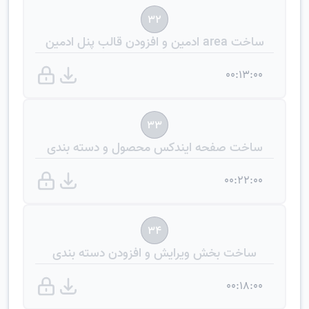
32
ساخت area ادمین و افزودن قالب پنل ادمین
00:13:00
33
ساخت صفحه ایندکس محصول و دسته بندی
00:22:00
34
ساخت بخش ویرایش و افزودن دسته بندی
00:18:00