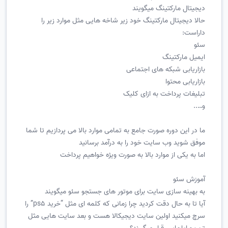
دیجیتال مارکتینگ میگویند
حالا دیجیتال مارکتینگ خود زیر شاخه هایی مثل موارد زیر را
داراست:
سئو
ایمیل مارکتینگ
بازاریابی شبکه های اجتماعی
بازاریابی محتوا
تبلیغات پرداخت به ازای کلیک
و…..
ما در این دوره صورت جامع به تمامی موارد بالا می پردازیم تا شما
موفق شوید وب سایت خود را به درآمد برسانید
اما به یکی از موارد بالا به صورت ویژه خواهیم پرداخت
آموزش سئو
به بهینه سازی سایت برای موتور های جستجو سئو میگویند
آیا تا به حال دقت کردید چرا زمانی که کلمه ای مثل “خرید ps5” را
سرچ میکنید اولین سایت دیجیکالا هست و بعد سایت هایی مثل