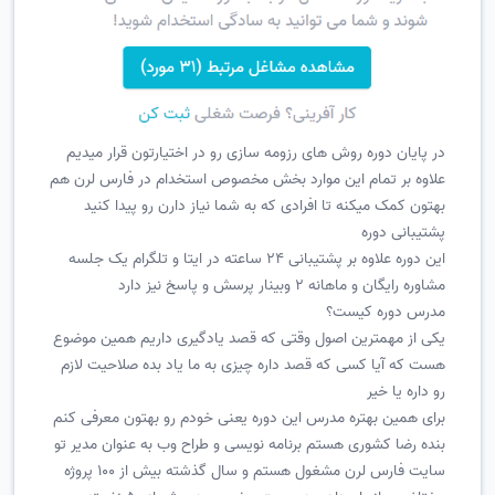
در پایان دوره روش های رزومه سازی رو در اختیارتون قرار میدیم
علاوه بر تمام این موارد بخش مخصوص استخدام در فارس لرن هم
بهتون کمک میکنه تا افرادی که به شما نیاز دارن رو پیدا کنید
پشتیبانی دوره
این دوره علاوه بر پشتیبانی 24 ساعته در ایتا و تلگرام یک جلسه
مشاوره رایگان و ماهانه 2 وبینار پرسش و پاسخ نیز دارد
مدرس دوره کیست؟
یکی از مهمترین اصول وقتی که قصد یادگیری داریم همین موضوع
هست که آیا کسی که قصد داره چیزی به ما یاد بده صلاحیت لازم
رو داره یا خیر
برای همین بهتره مدرس این دوره یعنی خودم رو بهتون معرفی کنم
بنده رضا کشوری هستم برنامه نویسی و طراح وب به عنوان مدیر تو
سایت فارس لرن مشغول هستم و سال گذشته بیش از 100 پروژه