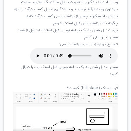
وب سایت با یادگیری سئو و دیجیتال مارکتینگ میتونید سایت
خودتون رو به درآمد برسونید و با یادگیری اصول کسب درآمد و ویژه
بازارکار یاد میگیرید چطور از برنامه نویسی کسب درآمد کنید
چگونه یک برنامه نویس فول استک شویم
برای تبدیل شدن به یک برنامه نویس فول استک باید اول از همه
مسیر زیر رو طی کنیم
توضیح درباره زبان های برنامه نویسی:
مسیر تبدیل شدن به یک برنامه نویس فول استک وب را دنبال
کنید:
فول استک (full stack) کیست؟