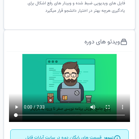
فایل های ویدیویی ضبط شده و وبینار های رفع اشکال برای
یادگیری هرچه بهتر در اختیار دانشجو قرار میگیرد
ویدئو های دوره
قسمت های رایگان دوره در سایت آپارات قابل
توجه: