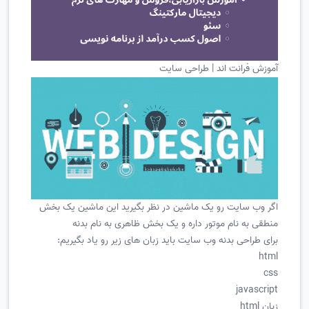
آموزش فرانت اند | طراحی سایت
اگر وب سایت رو یک ماشین در نظر بگیرید این ماشین یک بخش
منطقی به نام موتور داره و یک بخش ظاهری به نام بدنه
برای طراحی بدنه وب سایت باید زبان های زیر رو یاد بگیریم:
html
css
javascript
زبان html