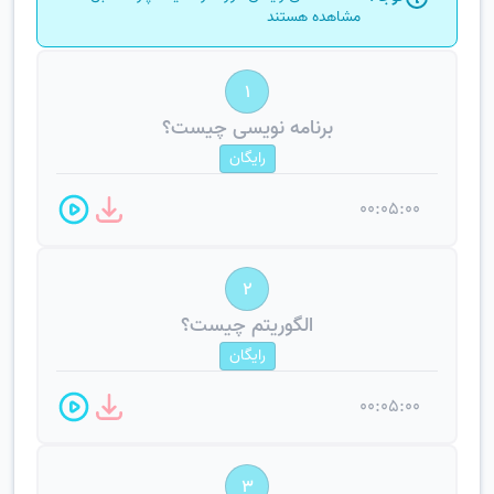
مشاهده هستند
1
برنامه نویسی چیست؟
رایگان
00:05:00
2
الگوریتم چیست؟
رایگان
00:05:00
3