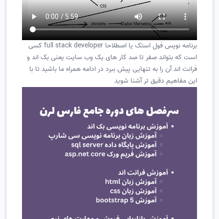
برنامه نویس فول استک یا اصطلاحا full stack developer کسی
است که بتواند صفر تا صد کار های یک وب سایت یعنی بک اند و
فرانت اند آن را به تنهایی پیش ببرد در ادامه همراه ما باشید تا با
این مفاهیم دقیق تر آشنا شوید