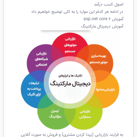
اصول کسب درآمد
در ادامه هر کدام این موارد را به کلی توضیح خواهیم داد
آموزش asp.net core 6
آموزش دیجیتال مارکتینگ
به فرایند بازاریابی (پیدا کردن مشتری) و فروش به صورت آنلاین