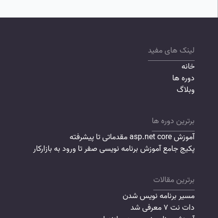
لینک های مفید
خانه
دوره ها
وبلاگ
برترین دوره ها
آموزش asp.net core مقدماتی تا پیشرفته
پکیج جامع آموزش برنامه نویسی صفر تا ورود به بازارکار
برترین مقالات
مسیر برنامه نویس شدن
دات نت 7 معرفی شد