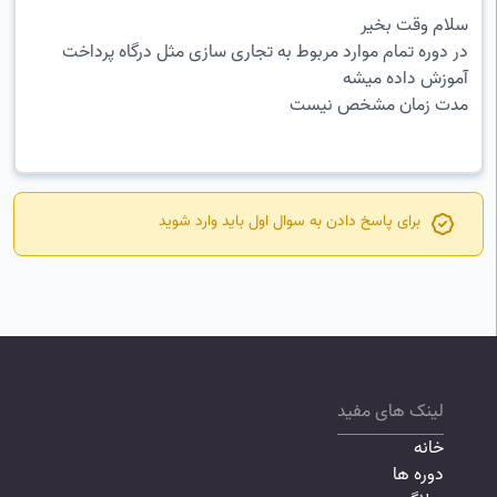
سلام وقت بخیر
در دوره تمام موارد مربوط به تجاری سازی مثل درگاه پرداخت
آموزش داده میشه
مدت زمان مشخص نیست
برای پاسخ دادن به سوال اول باید
وارد
شوید
لینک های مفید
خانه
دوره ها