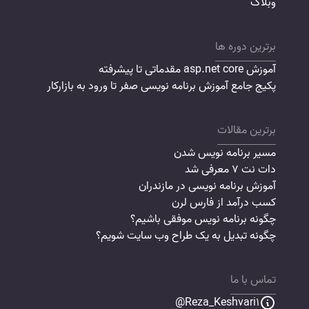
وبلاگ
برترین دوره ها
آموزش asp.net core مقدماتی تا پیشرفته
پکیج جامع آموزش برنامه نویسی صفر تا ورود به بازارکار
برترین مقالات
مسیر برنامه نویس شدن
دات نت 7 معرفی شد
آموزش برنامه نویسی در مازندران
کسب درآمد از فارس لرن
چگونه برنامه نویس موفقی باشیم؟
چگونه تبدیل به یک طراح وب سایت شویم؟
تماس با ما
Reza_Keshvari1@