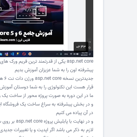
asp.net core یکی از قدرتمند ترین فریم
پیشرفته اون را به شما عزیزان آموزش بدیم
جدید
قرار هست این تکنولوژی را به شما دوستان آموزش
ما در این دوره به صورت پروژه محور از ساخت یک وبلاگ با asp.net core کار را 
و در بخش پیشرفته به سراغ ساخت یک فروشگاه اینتر
در آن پیاده می کنیم
و در نهایت با پابلیش پروژه asp.net core بر روی سرور کار را به اتمام می رسانیم
لازم به ذکر می باشد اگر اپدیت و یا تغییرات جدید