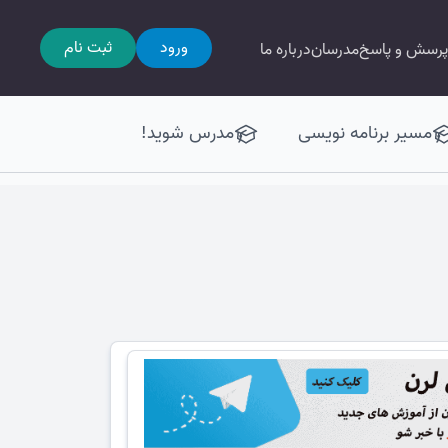
ورود
ثبت نام
پرسش و پاسخ
مدرسان
درباره ما
مسیر برنامه نویسی
مدرس شوید!