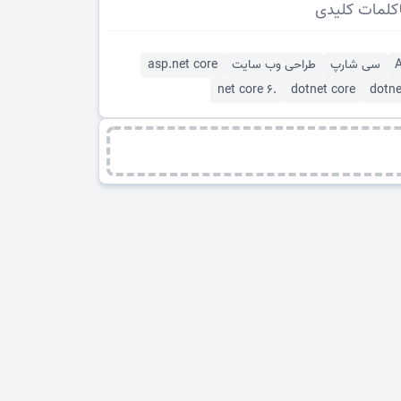
کلمات کلیدی
سی شارپ
طراحی وب سایت
asp.net core
.net core 6
dotnet core
dotne