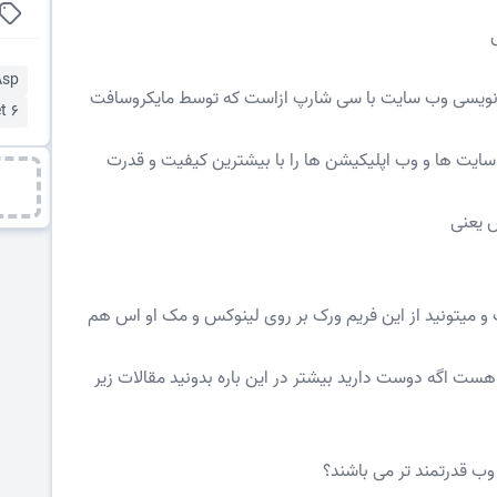
Asp
رای برنامه نویسی وب سایت با سی شارپ ازاست که توسط مایکروسافت
t 6
ب سایت ها و وب اپلیکیشن ها را با بیشترین کیفیت و قدرت
و میتونید از این فریم ورک بر روی لینوکس و مک او اس هم
ست اگه دوست دارید بیشتر در این باره بدونید مقالات زیر