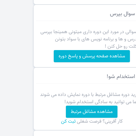
سوال بپرس
سوالی در مورد این دوره داری میتونی همینجا بپرسی
درس و ها و برنامه نویس های با سواد بتونن
ت رو حل کنن !
مشاهده صفحه پرسش و پاسخ دوره
استخدام شو!
رید دوره مشاغل مرتبط با دوره نمایش داده می شوند
ا می توانید به سادگی استخدام شوید!
مشاهده مشاغل مرتبط
کار آفرینی؟ فرصت شغلی
ثبت کن