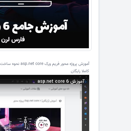
کاملا رایگان