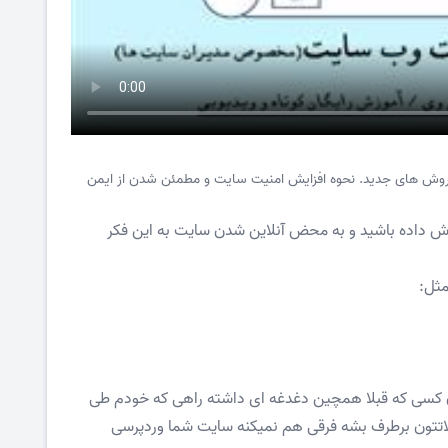
روش های جدید. نحوه افزایش امنیت سایت و مطمئن شدن از ایمن
 داده باشید و به محض آنلاین شدن سایت به این فکر
مثل:
ن کسی که قبلا همچین دغدغه ای داشته راهی که خودم طی
الاتتون برطرف بشه فرقی هم نمیکنه سایت شما وردپرسی