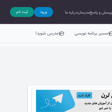
ورود
ثبت نام
پرسش و پاسخ
مدرسان
درباره ما
مسیر برنامه نویسی
مدرس شوید!