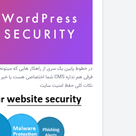
در خطوط پایین یک سری از راهکار هایی که میتونه به افزایش امنیت CMS ش
فرقی هم نداره CMS شما اختصاصی هست یا خیر
نکات کلی حفظ امنیت سایت