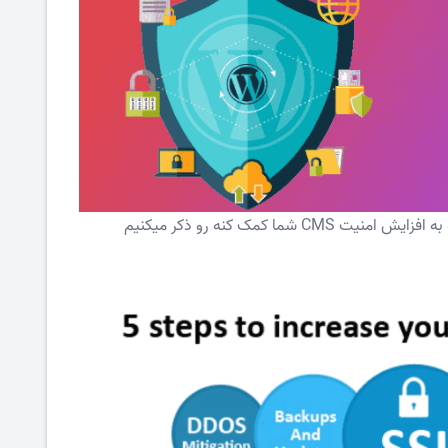
ما کمک کنه رو ذکر میکنیم