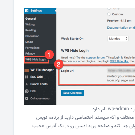
داره
ها مختلف و اگه سیستم اختصاصی دارید از برنامه نویس
مولی جدا کنه و صفحه ورود ادمین رو در یک آدرس عجیب