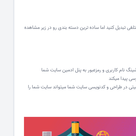
ی تبدیل کنید اما ساده ترین دسته بندی رو در زیر مشاهده
ینگ نام کاربری و رمزعبور به پنل ادمین سایت شما
سی پیدا میکند
نیتی در طراحی و کدنویسی سایت شما میتواند سایت شما را