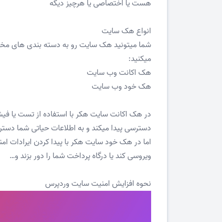
هست یا اختصاصی یا هرچیز دیگه
انواع هک سایت
شما میتونید هک سایت رو به دسته بندی های مختلف
میکنید:
هک اکانت وب سایت
هک خود وب سایت
در هک اکانت سایت هکر با استفاده از تست یا فیش
دسترسی پیدا میکند و به اطلاعات حیاتی شما دستر
اما در هک خود سایت هکر با پیدا کردن ایرادات ام
ویروسی کند یا درگاه پرداخت شما را دور بزند و…
نحوه افزایش امنیت سایت وردپرس