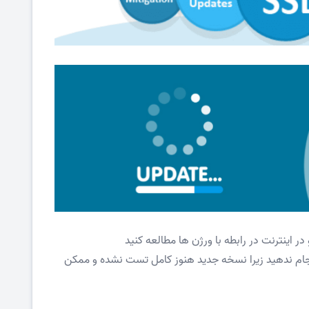
م ندهید زیرا نسخه جدید هنوز کامل تست نشده و ممکن