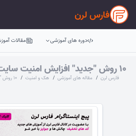
فارس لرن
دوره های آموزشی
مقالات آموز
10 روش "جدید" افزایش امنیت سایت وردپرس/اختصاصی [آپدیت 2023]
فارس لرن
/
مقاله های آموزشی
/
هک و امنیت
/
10 روش "جدید" افزایش امنیت سایت وردپرس/اختصاصی [آپدیت 2023]