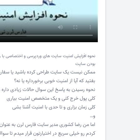
نحوه افزایش امنیت سایت های وردپرسی و اختصاصی با 
بودن سایت
ممکن نیست یک سایت طراحی کرده باشید یا سفارش
بفتید که آیا از امنیت خوبی برخورداره یا نه؟
نحوه رسیدن به پاسخ این سوال حالات زیادی داره 
کلی پول خرج کنی و یک متخصص امنیت بیاری
کلی زمان بزاری و تا حدی با امنیت آشنا بشی
و…
اما من رضا کشوری مدیر سایت فارس لرن به عنوا
کردم رو خیلی سریع در اختیارتون قرار میدم تا سو