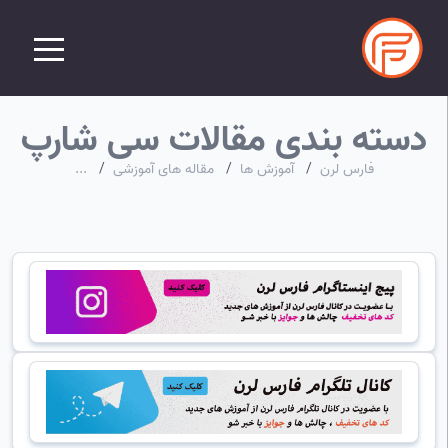
دسته بندی مقالات سی شارپ
فارس لرن
/
آموزش ها
/
مقاله های آموزشی
/
...