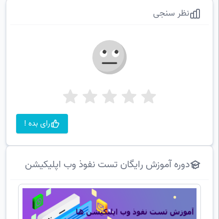
نظر سنجی
رای بده !
دوره آموزش رایگان تست نفوذ وب اپلیکیشن
ها