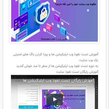
آموزش تست نفوذ وب اپلیکیشن ها و پیدا کردن باگ های امنیتی
یک وب سایت
به دوره تست نفوذ وب اپلیکیشن ها از صفر تا صد خوش آمدید
آموزش رایگان تست نفوذ سایت