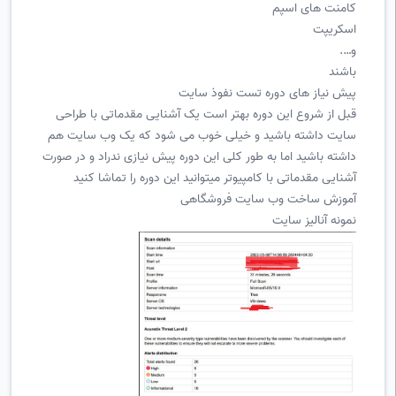
کامنت های اسپم
اسکریپت
و….
باشند
پیش نیاز های دوره تست نفوذ سایت
قبل از شروع این دوره بهتر است یک آشنایی مقدماتی با طراحی
سایت داشته باشید و خیلی خوب می شود که یک وب سایت هم
داشته باشید اما به طور کلی این دوره پیش نیازی ندراد و در صورت
آشنایی مقدماتی با کامپیوتر میتوانید این دوره را تماشا کنید
آموزش ساخت وب سایت فروشگاهی
نمونه آنالیز سایت