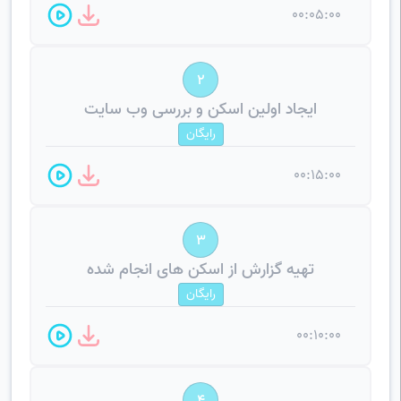
00:05:00
2
ایجاد اولین اسکن و بررسی وب سایت
رایگان
00:15:00
3
تهیه گزارش از اسکن های انجام شده
رایگان
00:10:00