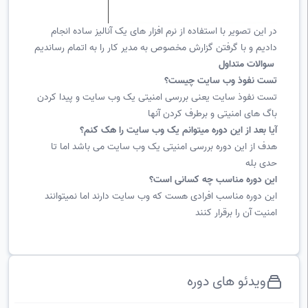
در این تصویر با استفاده از نرم افزار های یک آنالیز ساده انجام
دادیم و با گرفتن گزارش مخصوص به مدیر کار را به اتمام رساندیم
سوالات متداول
تست نفوذ وب سایت چیست؟
تست نفوذ سایت یعنی بررسی امنیتی یک وب سایت و پیدا کردن
باگ های امنیتی و برطرف کردن آنها
آیا بعد از این دوره میتوانم یک وب سایت را هک کنم؟
هدف از این دوره بررسی امنیتی یک وب سایت می باشد اما تا
حدی بله
این دوره مناسب چه کسانی است؟
این دوره مناسب افرادی هست که وب سایت دارند اما نمیتوانند
امنیت آن را برقرار کنند
ویدئو های دوره