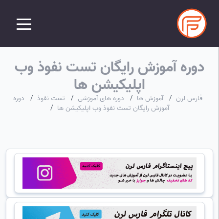
دوره آموزش رایگان تست نفوذ وب
اپلیکیشن ها
فارس لرن
/
آموزش ها
/
دوره های آموزشی
/
تست نفوذ
/
دوره
آموزش رایگان تست نفوذ وب اپلیکیشن ها
/