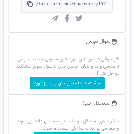
https://farslearn.com/showcourse/1014
سوال بپرس
اگر سوالی در مورد این دوره داری میتونی همینجا بپرسی
تا مدرس و ها و برنامه نویس های با سواد بتونن مشکلت
رو حل کنن !
مشاهده صفحه پرسش و پاسخ دوره
استخدام شو!
با خرید دوره مشاغل مرتبط با دوره نمایش داده می شوند
و شما می توانید به سادگی استخدام شوید!