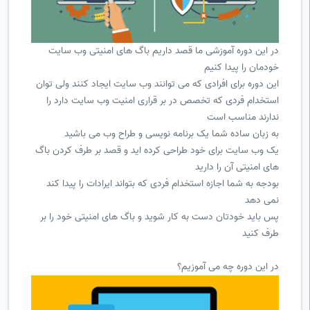
در این دوره آموزشی ما قصد داریم باگ های امنیتی وب سایت
خودمان را پیدا کنیم
این دوره برای افرادی که می توانند وب سایت ایجاد کنند ولی توان
استخدام فردی که تخصص در بر قراری امنیت وب سایت دارد را
ندارند مناسب است
به زبان ساده شما یک برنامه نویسی و طراح وب می باشید
یک وب سایت برای خود طراحی کرده اید و قصد بر طرف کردن باگ
های امنیتی آن را دارید
بودجه به شما اجازه استخدام فردی که بتواند ایرادات را پیدا کند
نمی دهد
پس باید خودتان دست به کار شوید و باگ های امنیتی خود را بر
طرف کنید
در این دوره چه می آموزیم؟