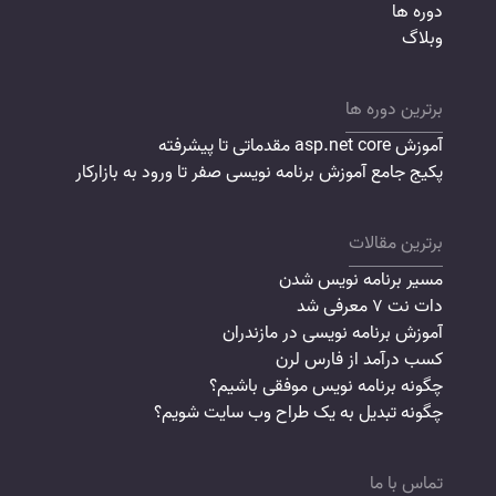
دوره ها
وبلاگ
برترین دوره ها
آموزش asp.net core مقدماتی تا پیشرفته
پکیج جامع آموزش برنامه نویسی صفر تا ورود به بازارکار
برترین مقالات
مسیر برنامه نویس شدن
دات نت 7 معرفی شد
آموزش برنامه نویسی در مازندران
کسب درآمد از فارس لرن
چگونه برنامه نویس موفقی باشیم؟
چگونه تبدیل به یک طراح وب سایت شویم؟
تماس با ما