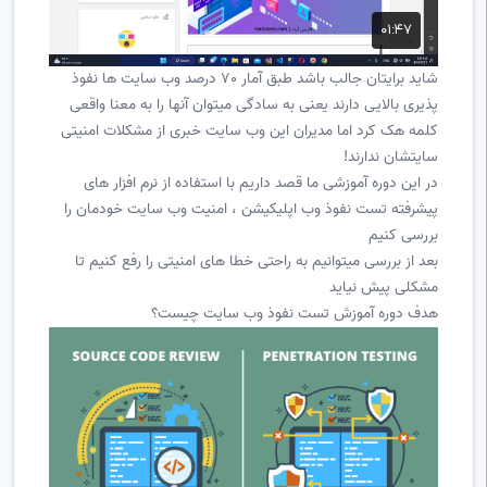
شاید برایتان جالب باشد طبق آمار 70 درصد وب سایت ها نفوذ
پذیری بالایی دارند یعنی به سادگی میتوان آنها را به معنا واقعی
کلمه هک کرد اما مدیران این وب سایت خبری از مشکلات امنیتی
سایتشان ندارند!
در این دوره آموزشی ما قصد داریم با استفاده از نرم افزار های
پیشرفته تست نفوذ وب اپلیکیشن ، امنیت وب سایت خودمان را
بررسی کنیم
بعد از بررسی میتوانیم به راحتی خطا های امنیتی را رفع کنیم تا
مشکلی پیش نیاید
هدف دوره آموزش تست نفوذ وب سایت چیست؟