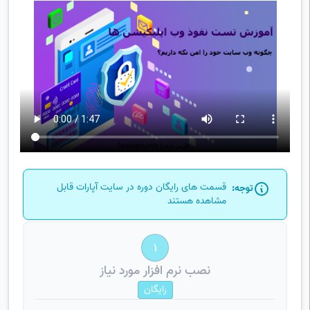
قسمت های رایگان دوره در سایت آپارات قابل
توجه:
مشاهده هستند
1
نصب نرم افزار مورد نیاز
رایگان