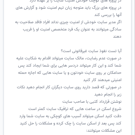
در پروژه های کوچک خودش امنیت سایت را بر عهده دارد
در پروژه های بزرگ باید متوجه زبان تیم امنیت شود و گزارش های
آنها را بررسی کند
اگر مدیر سایت خودش از امنیت چیزی نداند افراد فاقد صلاحیت به
سادگی میتوانند به عنوان یک فرد متخصص امنیت او را فریب
دهند
آیا تست نفوذ سایت غیرقانونی است؟
در صورت عدم رضایت، مالک سایت میتواند اقدام به شکایت علیه
شما کند و این کار میتواند دردسر هایی برای شما ایجاد کند پس
حدامکان بر روی سایت خودتون و یا سایت هایی که اجازه حمله
امنیتی میدهند کار کنید
در صورتی که قصد دارید روی سایت دیگران کار انجام دهید نکات
زیر را انجام دهید
نوشتن قرارداد کتبی با صاحب سایت
شروع اسکن در ساعت هایی که ترافیک سایت کمتر است
دقت کنید اسکن میتواند آسیب های کوچکی به سایت شما وارد
کند پس بعد از اسکن سایت را چک کرده و مشکلات را حل کنید
این مشکلات میتوانند: