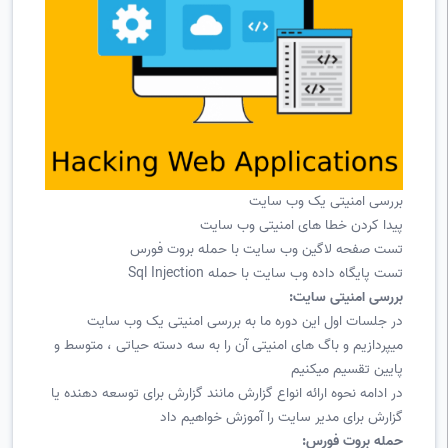
بررسی امنیتی یک وب سایت
پیدا کردن خطا های امنیتی وب سایت
تست صفحه لاگین وب سایت با حمله بروت فورس
تست پایگاه داده وب سایت با حمله Sql Injection
بررسی امنیتی سایت:
در جلسات اول این دوره ما به بررسی امنیتی یک وب سایت
میپردازیم و باگ های امنیتی آن را به سه دسته حیاتی ، متوسط و
پایین تقسیم میکنیم
در ادامه نحوه ارائه انواع گزارش مانند گزارش برای توسعه دهنده یا
گزارش برای مدیر سایت را آموزش خواهیم داد
حمله بروت فورس: